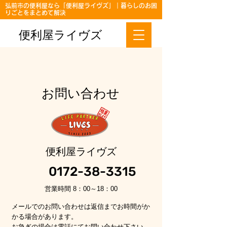
弘前市の便利屋なら「便利屋ライヴズ」｜暮らしのお困
りごとをまとめて解決
便利屋ライヴズ
お問い合わせ
便利屋ライヴズ
0172-38-3315
営業時間 8：00～18：00
メールでのお問い合わせは返信までお時間がか
かる場合があります。
お急ぎの場合は電話にてお問い合わせ下さい。