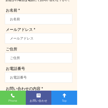
お名前
メールアドレス
ご住所
お電話番号
お問い合わせの内容
Phone
お問い合わせ
Top